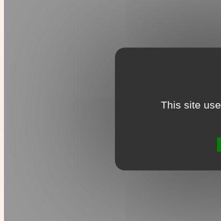
This site us