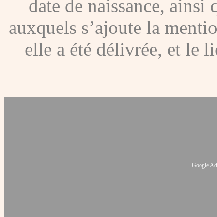
date de naissance, ainsi q
auxquels s’ajoute la menti
elle a été délivrée, et le
Google Ads